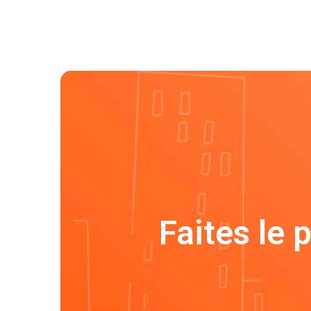
Faites le 