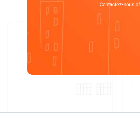
Contactez-nous dès